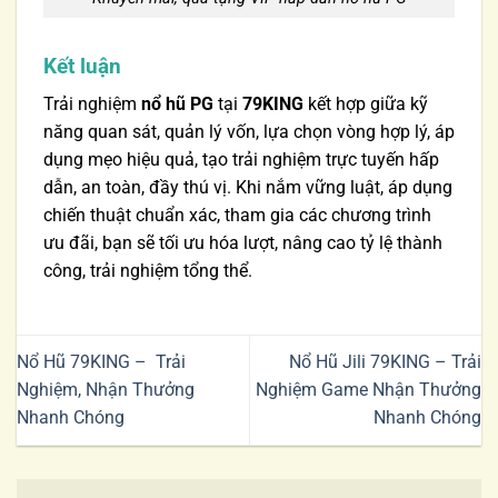
Kết luận
Trải nghiệm
nổ hũ PG
tại
79KING
kết hợp giữa kỹ
năng quan sát, quản lý vốn, lựa chọn vòng hợp lý, áp
dụng mẹo hiệu quả, tạo trải nghiệm trực tuyến hấp
dẫn, an toàn, đầy thú vị. Khi nắm vững luật, áp dụng
chiến thuật chuẩn xác, tham gia các chương trình
ưu đãi, bạn sẽ tối ưu hóa lượt, nâng cao tỷ lệ thành
công, trải nghiệm tổng thể.
Nổ Hũ 79KING – Trải
Nổ Hũ Jili 79KING – Trải
Nghiệm, Nhận Thưởng
Nghiệm Game Nhận Thưởng
Nhanh Chóng
Nhanh Chóng