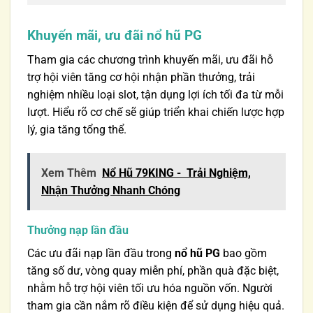
Khuyến mãi, ưu đãi nổ hũ PG
Tham gia các chương trình khuyến mãi, ưu đãi hỗ
trợ hội viên tăng cơ hội nhận phần thưởng, trải
nghiệm nhiều loại slot, tận dụng lợi ích tối đa từ mỗi
lượt. Hiểu rõ cơ chế sẽ giúp triển khai chiến lược hợp
lý, gia tăng tổng thể.
Xem Thêm
Nổ Hũ 79KING - Trải Nghiệm,
Nhận Thưởng Nhanh Chóng
Thưởng nạp lần đầu
Các ưu đãi nạp lần đầu trong
nổ hũ PG
bao gồm
tăng số dư, vòng quay miễn phí, phần quà đặc biệt,
nhằm hỗ trợ hội viên tối ưu hóa nguồn vốn. Người
tham gia cần nắm rõ điều kiện để sử dụng hiệu quả.