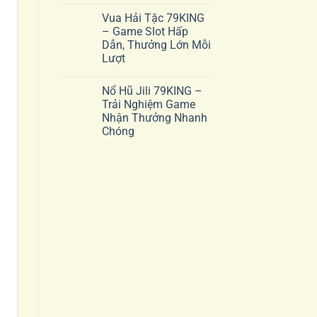
Power
Không
6/55
có
Vua Hải Tặc 79KING
79KING
bình
–
luận
– Game Slot Hấp
ở
Tham
Dẫn, Thưởng Lớn Mỗi
Cách
Gia
Chơi
An
Lượt
Vietlott
Toàn
Max
Không
4D
có
Nổ Hũ Jili 79KING –
79KING
bình
–
luận
Trải Nghiệm Game
ở
Hướng
Nhận Thưởng Nhanh
Vua
Dẫn
Hải
Chuẩn
Chóng
Tặc
Xác
79KING
Không
–
có
Game
bình
Slot
luận
ở
Hấp
Nổ
Dẫn,
Hũ
Thưởng
Jili
Lớn
79KING
Mỗi
–
Lượt
Trải
Nghiệm
Game
Nhận
Thưởng
Nhanh
Chóng