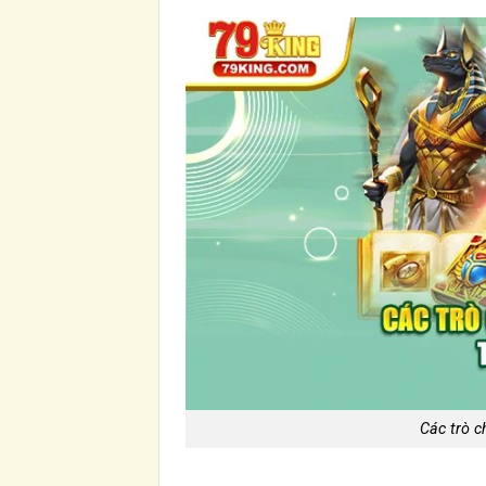
Các trò ch