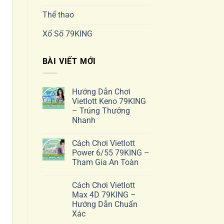
Thể thao
Xổ Số 79KING
BÀI VIẾT MỚI
Hướng Dẫn Chơi
Vietlott Keno 79KING
– Trúng Thưởng
Nhanh
Không
có
Cách Chơi Vietlott
bình
luận
Power 6/55 79KING –
ở
Tham Gia An Toàn
Hướng
Dẫn
Không
Chơi
có
Vietlott
Cách Chơi Vietlott
bình
Keno
luận
Max 4D 79KING –
79KING
ở
–
Hướng Dẫn Chuẩn
Cách
Trúng
Chơi
Xác
Thưởng
Vietlott
Nhanh