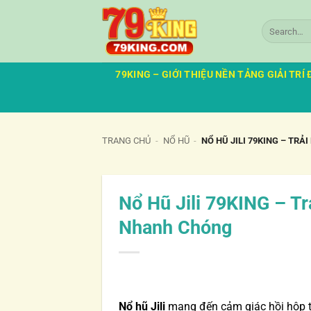
Bỏ
qua
nội
dung
79KING – GIỚI THIỆU NỀN TẢNG GIẢI TRÍ 
TRANG CHỦ
-
NỔ HŨ
-
NỔ HŨ JILI 79KING – T
Nổ Hũ Jili 79KING – 
Nhanh Chóng
Nổ hũ Jili
mang đến cảm giác hồi hộp t