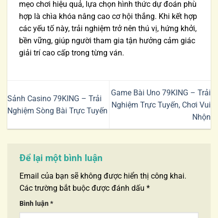
mẹo chơi hiệu quả, lựa chọn hình thức dự đoán phù
hợp là chìa khóa nâng cao cơ hội thắng. Khi kết hợp
các yếu tố này, trải nghiệm trở nên thú vị, hứng khởi,
bền vững, giúp người tham gia tận hưởng cảm giác
giải trí cao cấp trong từng ván.
Game Bài Uno 79KING – Trải
Sảnh Casino 79KING – Trải
Nghiệm Trực Tuyến, Chơi Vui
Nghiệm Sòng Bài Trực Tuyến
Nhộn
Để lại một bình luận
Email của bạn sẽ không được hiển thị công khai.
Các trường bắt buộc được đánh dấu
*
Bình luận
*