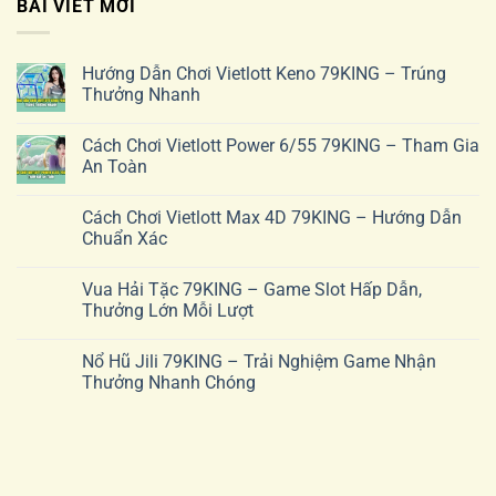
BÀI VIẾT MỚI
Hướng Dẫn Chơi Vietlott Keno 79KING – Trúng
Thưởng Nhanh
Không
có
Cách Chơi Vietlott Power 6/55 79KING – Tham Gia
bình
luận
An Toàn
ở
Hướng
Không
Dẫn
có
Cách Chơi Vietlott Max 4D 79KING – Hướng Dẫn
Chơi
bình
Vietlott
luận
Chuẩn Xác
Keno
ở
79KING
Cách
Không
–
Chơi
có
Vua Hải Tặc 79KING – Game Slot Hấp Dẫn,
Trúng
Vietlott
bình
Thưởng
Power
luận
Thưởng Lớn Mỗi Lượt
Nhanh
6/55
ở
79KING
Cách
Không
–
Chơi
có
Nổ Hũ Jili 79KING – Trải Nghiệm Game Nhận
Tham
Vietlott
bình
Gia
Max
luận
Thưởng Nhanh Chóng
An
4D
ở
Toàn
79KING
Vua
Không
–
Hải
có
Hướng
Tặc
bình
Dẫn
79KING
luận
Chuẩn
–
ở
Xác
Game
Nổ
Slot
Hũ