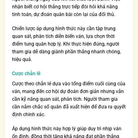
nhận biết cơ hội thắng trực tiếp đòi hỏi khả năng
tính toán, dự đoán quân bài còn lại của đối thủ.
Chiến lược áp dụng hình thức này cần tập trung
quan sát, phân tích diễn biến ván, lựa chọn thời
điểm tung quân hợp lý. Khi thực hiện đúng, người
tham gia dễ dàng giành phần thắng nhanh chóng,
hiệu quả.
Cược chẵn lẻ
Cược theo chẵn lẻ dựa vào tổng điểm cuối cùng của
ván, mang đến cơ hội dự đoán đơn giản nhưng vẫn
cần kỹ năng quan sát, phân tích. Người tham gia
cần nắm chắc số quân đã xuất hiện để đưa ra quyết
định chính xác.
Áp dụng hình thức này hợp lý giúp duy trì nhịp ván
ổn định, đồng thời tăng khả năng đạt phần thắng