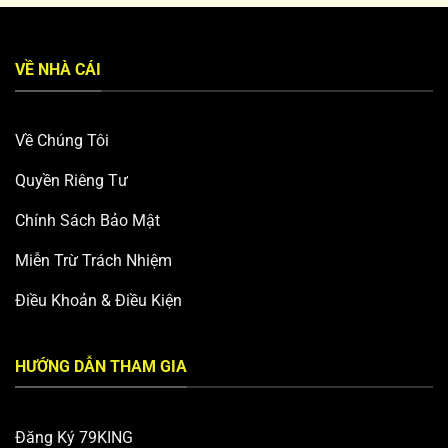
Hấp
Jili
Dẫn,
79KING
Thưởng
–
Lớn
Trải
Mỗi
Nghiệm
VỀ NHÀ CÁI
Lượt
Game
Nhận
Thưởng
Nhanh
Chóng
Về Chúng Tôi
Quyền Riêng Tư
Chính Sách Bảo Mật
Miễn Trừ Trách Nhiệm
Điều Khoản & Điều Kiện
HƯỚNG DẪN THAM GIA
Đăng Ký 79KING