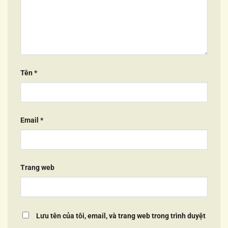
Tên
*
Email
*
Trang web
Lưu tên của tôi, email, và trang web trong trình duyệt