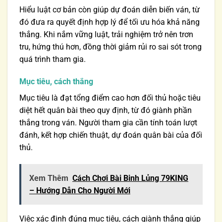
Hiểu luật cơ bản còn giúp dự đoán diễn biến ván, từ
đó đưa ra quyết định hợp lý để tối ưu hóa khả năng
thắng. Khi nắm vững luật, trải nghiệm trở nên trơn
tru, hứng thú hơn, đồng thời giảm rủi ro sai sót trong
quá trình tham gia.
Mục tiêu, cách thắng
Mục tiêu là đạt tổng điểm cao hơn đối thủ hoặc tiêu
diệt hết quân bài theo quy định, từ đó giành phần
thắng trong ván. Người tham gia cần tính toán lượt
đánh, kết hợp chiến thuật, dự đoán quân bài của đối
thủ.
Xem Thêm
Cách Chơi Bài Binh Lủng 79KING
– Hướng Dẫn Cho Người Mới
Việc xác định đúng mục tiêu, cách giành thắng giúp